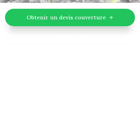
Obtenir un devis couverture
En savoir plus