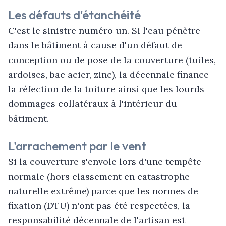
Les défauts d'étanchéité
C'est le sinistre numéro un. Si l'eau pénètre
dans le bâtiment à cause d'un défaut de
conception ou de pose de la couverture (tuiles,
ardoises, bac acier, zinc), la décennale finance
la réfection de la toiture ainsi que les lourds
dommages collatéraux à l'intérieur du
bâtiment.
L'arrachement par le vent
Si la couverture s'envole lors d'une tempête
normale (hors classement en catastrophe
naturelle extrême) parce que les normes de
fixation (DTU) n'ont pas été respectées, la
responsabilité décennale de l'artisan est