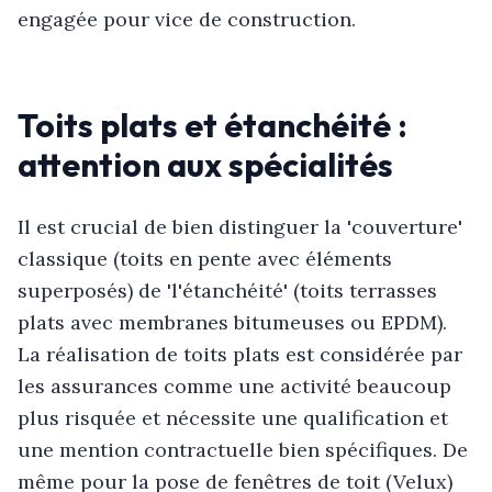
engagée pour vice de construction.
Toits plats et étanchéité :
attention aux spécialités
Il est crucial de bien distinguer la 'couverture'
classique (toits en pente avec éléments
superposés) de 'l'étanchéité' (toits terrasses
plats avec membranes bitumeuses ou EPDM).
La réalisation de toits plats est considérée par
les assurances comme une activité beaucoup
plus risquée et nécessite une qualification et
une mention contractuelle bien spécifiques. De
même pour la pose de fenêtres de toit (Velux)