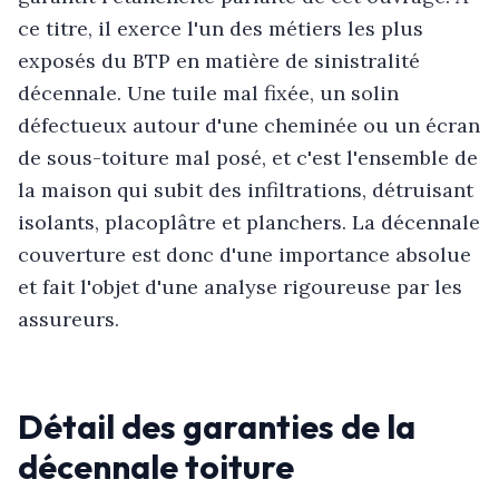
ce titre, il exerce l'un des métiers les plus
exposés du BTP en matière de sinistralité
décennale. Une tuile mal fixée, un solin
défectueux autour d'une cheminée ou un écran
de sous-toiture mal posé, et c'est l'ensemble de
la maison qui subit des infiltrations, détruisant
isolants, placoplâtre et planchers. La décennale
couverture est donc d'une importance absolue
et fait l'objet d'une analyse rigoureuse par les
assureurs.
Détail des garanties de la
décennale toiture