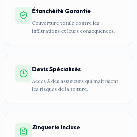
Étanchéité Garantie
Couverture totale contre les
infiltrations et leurs conséquences.
Devis Spécialisés
Accès à des assureurs qui maîtrisent
les risques de la toiture.
Zinguerie Incluse