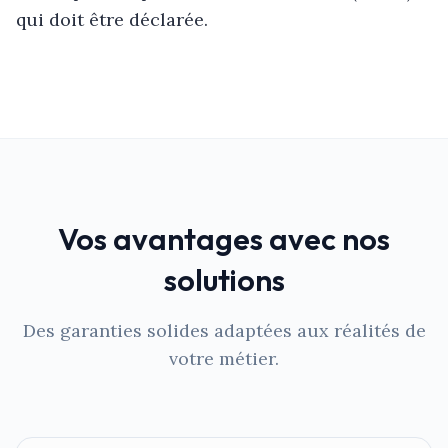
qui doit être déclarée.
Vos avantages avec nos
solutions
Des garanties solides adaptées aux réalités de
votre métier.