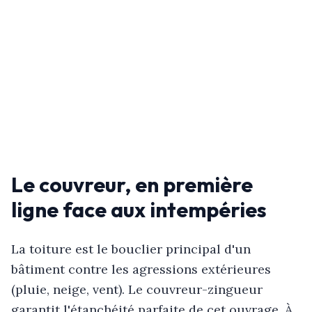
Le couvreur, en première
ligne face aux intempéries
La toiture est le bouclier principal d'un
bâtiment contre les agressions extérieures
(pluie, neige, vent). Le couvreur-zingueur
garantit l'étanchéité parfaite de cet ouvrage. À