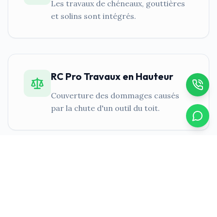
Les travaux de chéneaux, gouttières
et solins sont intégrés.
RC Pro Travaux en Hauteur
Couverture des dommages causés
par la chute d'un outil du toit.