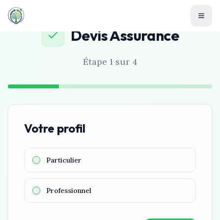
Devis
Assurance
Étape
1
sur
4
Votre profil
Particulier
Professionnel