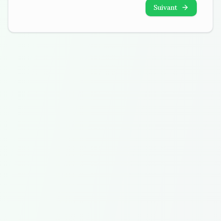
Suivant