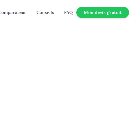
Comparateur
Conseils
FAQ
Mon devis gratuit