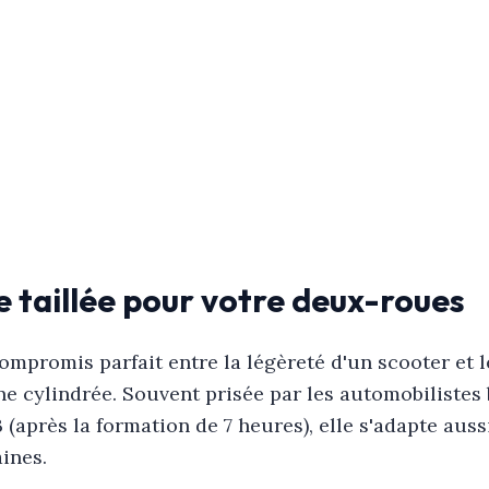
 taillée pour votre deux-roues
ompromis parfait entre la légèreté d'un scooter et l
 cylindrée. Souvent prisée par les automobilistes 
 (après la formation de 7 heures), elle s'adapte aussi
ines.