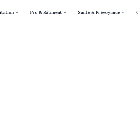
itation
Pro & Bâtiment
Santé & Prévoyance