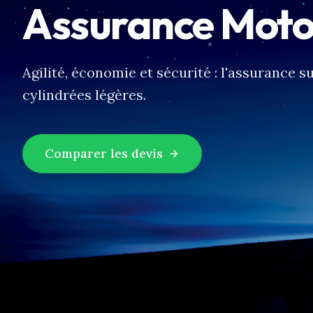
Assurance Moto
Agilité, économie et sécurité : l'assurance 
cylindrées légères.
Comparer les devis