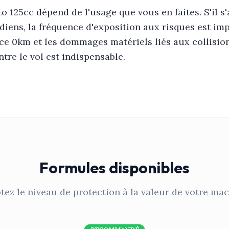
 125cc dépend de l'usage que vous en faites. S'il s'a
diens, la fréquence d'exposition aux risques est imp
nce 0km et les dommages matériels liés aux collision
ntre le vol est indispensable.
Formules disponibles
tez le niveau de protection à la valeur de votre mac