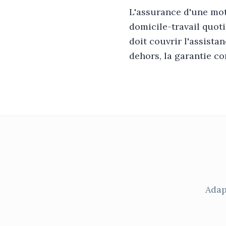
L'assurance d'une moto
domicile-travail quoti
doit couvrir l'assista
dehors, la garantie co
Adap