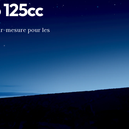
 125cc
sur-mesure pour les