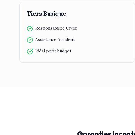
Tiers Basique
Responsabilité Civile
Assistance Accident
Idéal petit budget
Garanties incont