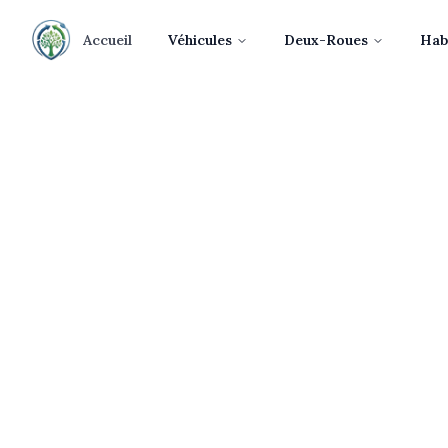
Accueil
Véhicules
Deux-Roues
Hab