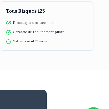
Tous Risques 125
Dommages tous accidents
Garantie de l'équipement pilote
Valeur à neuf 12 mois