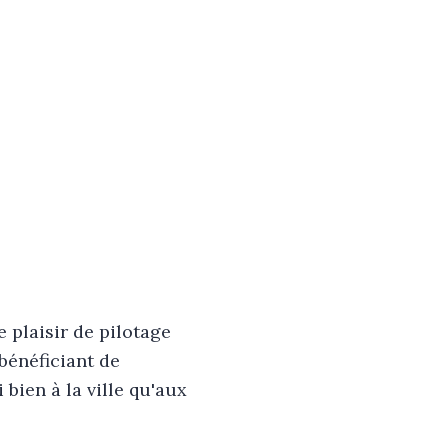
e plaisir de pilotage
bénéficiant de
 bien à la ville qu'aux