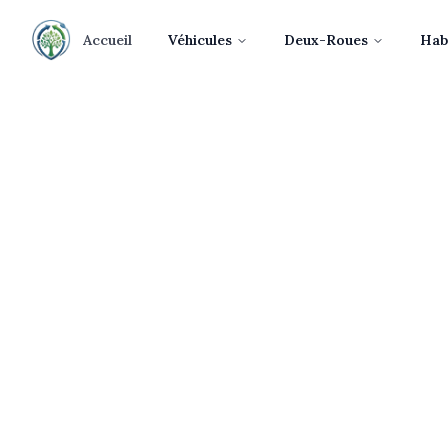
Accueil
Véhicules
Deux-Roues
Hab