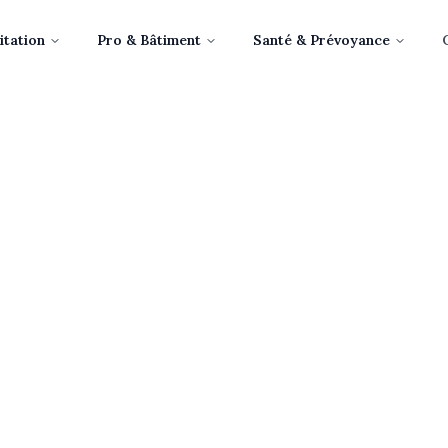
itation
Pro & Bâtiment
Santé & Prévoyance