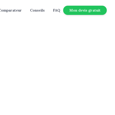
Comparateur
Conseils
FAQ
Mon devis gratuit