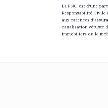
La PNO est d'une part 
Responsabilité Civile 
aux carences d'assuran
canalisation vétuste 
immobiliers ou le mobi