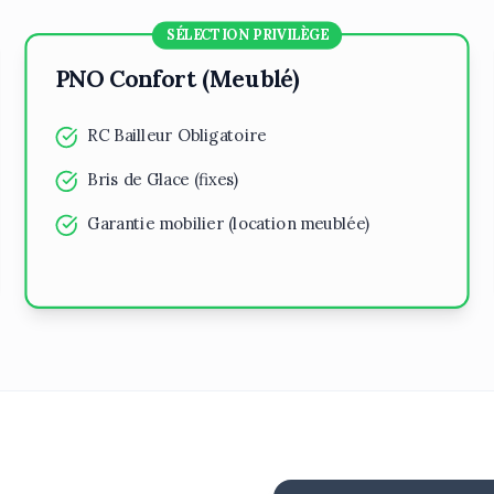
SÉLECTION PRIVILÈGE
PNO Confort (Meublé)
RC Bailleur Obligatoire
Bris de Glace (fixes)
Garantie mobilier (location meublée)