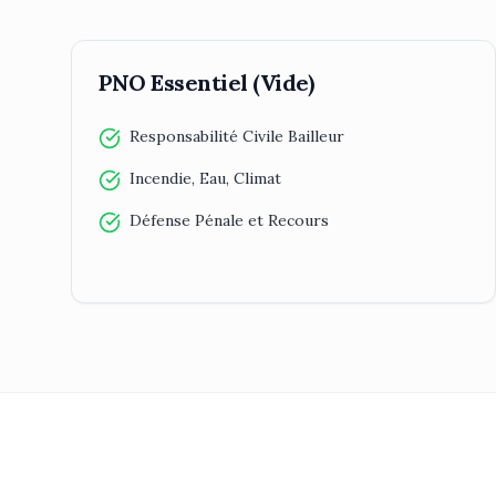
PNO Essentiel (Vide)
Responsabilité Civile Bailleur
Incendie, Eau, Climat
Défense Pénale et Recours