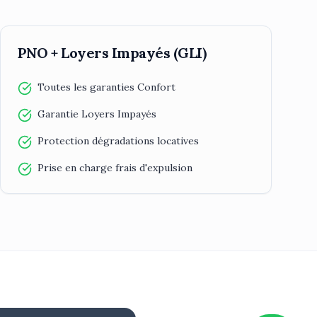
PNO + Loyers Impayés (GLI)
Toutes les garanties Confort
Garantie Loyers Impayés
Protection dégradations locatives
Prise en charge frais d'expulsion