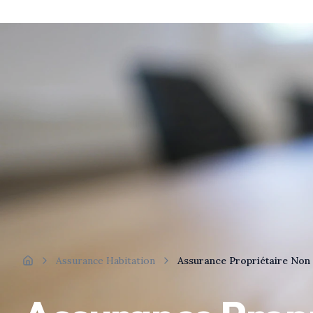
Assurance Habitation
Assurance Propriétaire Non
Accueil